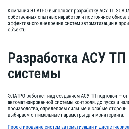
Компания ЭЛАТРО выполняет разработку АСУ ТП SCADA
собственных опытных наработок и постоянное обновле
эффективного внедрения систем автоматизации в про
объекты.
Разработка АСУ ТП
системы
ЭЛАТРО работает над созданием АСУ ТП под ключ — от
автоматизированной системы контроля, до пуска и нал
производства, определяем сильные и слабые стороны 
выбираем оптимальные параметры для мониторинга.
Проектирование систем автоматизации и диспетчериз