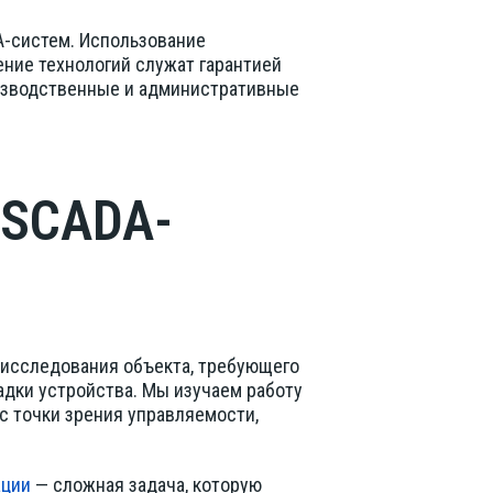
-систем. Использование
ние технологий служат гарантией
изводственные и административные
 SCADA-
 исследования объекта, требующего
адки устройства. Мы изучаем работу
с точки зрения управляемости,
ации
— сложная задача, которую