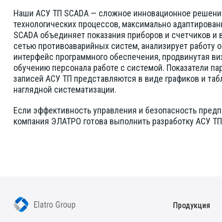
Наши АСУ ТП SCADA — сложное инновационное решение
технологических процессов, максимально адаптирован
SCADA объединяет показания приборов и счетчиков и в
сетью противоаварийных систем, анализирует работу 
интерфейс программного обеспечения, продвинутая в
обучению персонала работе с системой. Показатели па
записей АСУ ТП представляются в виде графиков и таб
наглядной систематизации.
Если эффективность управления и безопасность предпр
компания ЭЛАТРО готова выполнить разработку АСУ Т
Продукция