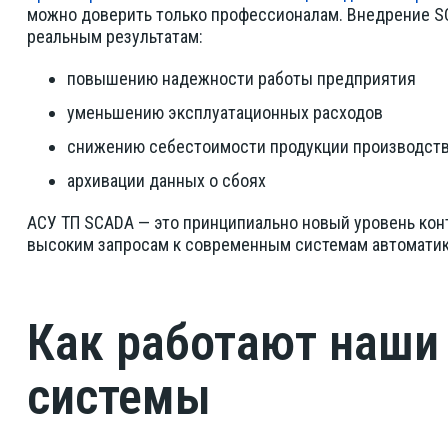
можно доверить только профессионалам. Внедрение S
реальным результатам:
повышению надежности работы предприятия
уменьшению эксплуатационных расходов
снижению себестоимости продукции производст
архивации данных о сбоях
АСУ ТП SCADA — это принципиально новый уровень кон
высоким запросам к современным системам автоматик
Как работают наши
системы