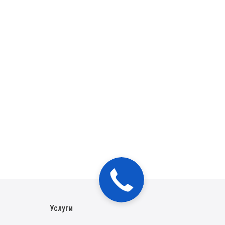
Услуги