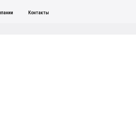
мпании
Контакты