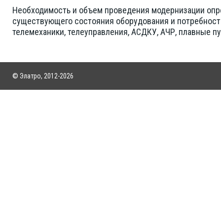
Необходимость и объем проведения модернизации опре
существующего состояния оборудования и потребност
телемеханики, телеуправления, АСДКУ, АЧР, плавные пу
© Элатро, 2012-2026