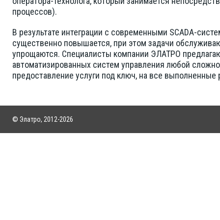
оператора-технолога, который занимается непосредст
процессов).
В результате интеграции с современными SCADA-систе
существенно повышается, при этом задачи обслужива
упрощаются. Специалисты компании ЭЛАТРО предлага
автоматизированных систем управления любой сложно
предоставление услуги под ключ, на все выполненные 
© Элатро, 2012-2026