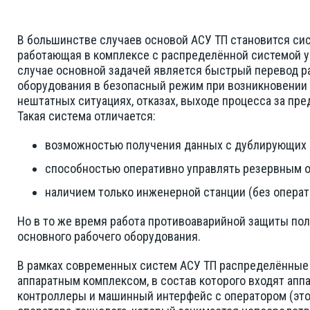
В большинстве случаев основой АСУ ТП становится си
работающая в комплексе с распределённой системой у
случае основной задачей является быстрый перевод р
оборудования в безопасный режим при возникновении 
нештатных ситуациях, отказах, выходе процесса за пр
Такая система отличается:
возможностью получения данных с дублирующих 
способностью оперативно управлять резервным 
наличием только инженерной станции (без операт
Но в то же время работа противоаварийной защиты пол
основного рабочего оборудования.
В рамках современных систем АСУ ТП распределённые
аппаратным комплексом, в состав которого входят апп
контроллеры и машинный интерфейс с оператором (это