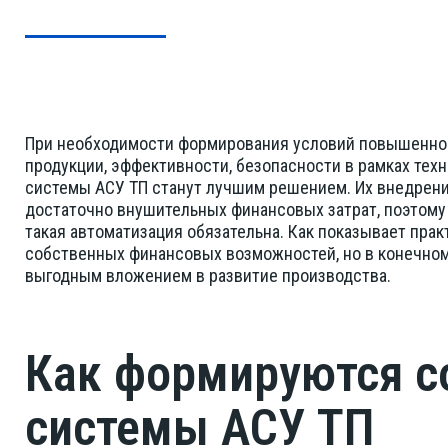
При необходимости формирования условий повышенной
продукции, эффективности, безопасности в рамках те
системы АСУ ТП станут лучшим решением. Их внедрени
достаточно внушительных финансовых затрат, поэтому
такая автоматизация обязательна. Как показывает прак
собственных финансовых возможностей, но в конечном
выгодным вложением в развитие производства.
Как формируются 
системы АСУ ТП