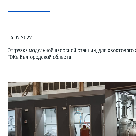
15.02.2022
Отгрузка модульной насосной станции, для хвостового 
ГОКа Белгородской области.