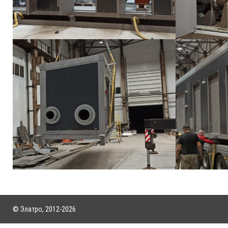
© Элатро, 2012-2026